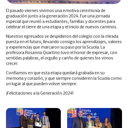
El pasado viernes vivimos una emotiva ceremonia de
graduación junto a la generación 2024. Fue una jornada
especial que reunió a estudiantes, familias y docentes para
celebrar el cierre de una etapa y el inicio de nuevos caminos.
Nuestros egresados se despidieron del colegio con la mirada
puesta en el futuro, llevando consigo los aprendizajes, valores
y experiencias que marcaron su paso por la Scuola. La
profesora Rosanna Quartino tuvo el honor de expresar, con
sentidas palabras, el orgullo y cariño de quienes los vimos
crecer.
Confiamos en que esta etapa quedará grabada en su
memoria y corazón, y que siempre consideren la Scuola como
un lugar al que pueden volver siempre.
¡Felicitaciones a la Generación 2024!