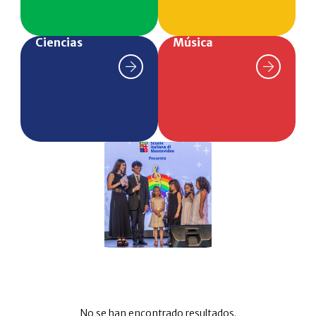
Ciencias
Música
No se han encontrado resultados.