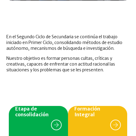
En el Segundo Ciclo de Secundaria se continúa el trabajo
iniciado en Primer Ciclo, consolidando métodos de estudio
autónomo, mecanismos de búsqueda e investigación.
Nuestro objetivo es formar personas cultas, críticas y
creativas, capaces de enfrentar con actitud racional las
situaciones y los problemas que se les presenten.
Etapa de
Formación
consolidación
Integral