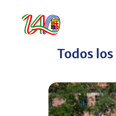
Todos los