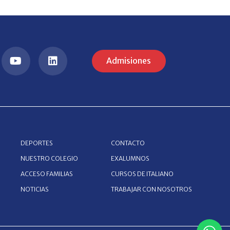
Admisiones
DEPORTES
CONTACTO
NUESTRO COLEGIO
EXALUMNOS
ACCESO FAMILIAS
CURSOS DE ITALIANO
NOTICIAS
TRABAJAR CON NOSOTROS