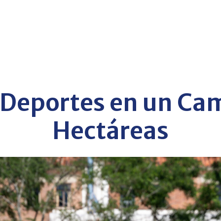
 Deportes en un Ca
Hectáreas