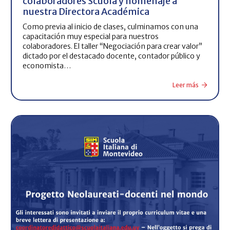
colaboradores Scuola y homenaje a
nuestra Directora Académica
Como previa al inicio de clases, culminamos con una
capacitación muy especial para nuestros
colaboradores. El taller “Negociación para crear valor”
dictado por el destacado docente, contador público y
economista…
Leer más