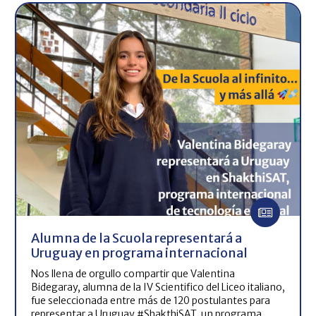
Alumna de la Scuola representará a
Uruguay en programa internacional
Nos llena de orgullo compartir que Valentina
Bidegaray, alumna de la IV Scientifico del Liceo italiano,
fue seleccionada entre más de 120 postulantes para
representar a Uruguay #ShakthiSAT, un programa…