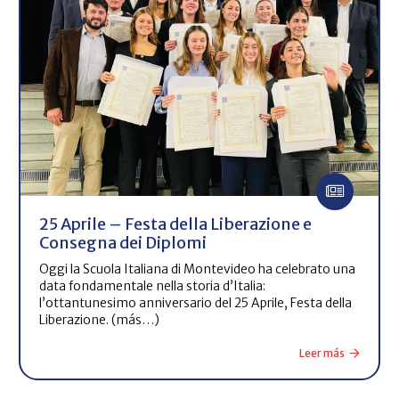
25 Aprile – Festa della Liberazione e
Consegna dei Diplomi
Oggi la Scuola Italiana di Montevideo ha celebrato una
data fondamentale nella storia d’Italia:
l’ottantunesimo anniversario del 25 Aprile, Festa della
Liberazione. (más…)
Leer más