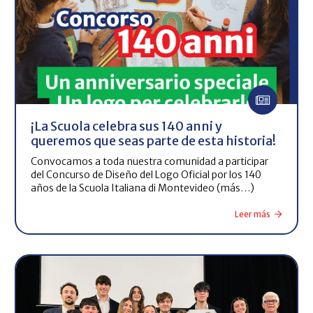
¡La Scuola celebra sus 140 anni y
queremos que seas parte de esta historia!
Convocamos a toda nuestra comunidad a participar
del Concurso de Diseño del Logo Oficial por los 140
años de la Scuola Italiana di Montevideo (más…)
Leer más