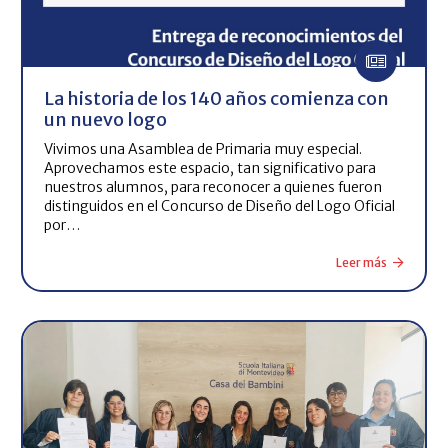
La historia de los 140 años comienza con
un nuevo logo
Vivimos una Asamblea de Primaria muy especial.
Aprovechamos este espacio, tan significativo para
nuestros alumnos, para reconocer a quienes fueron
distinguidos en el Concurso de Diseño del Logo Oficial
por…
Leer más