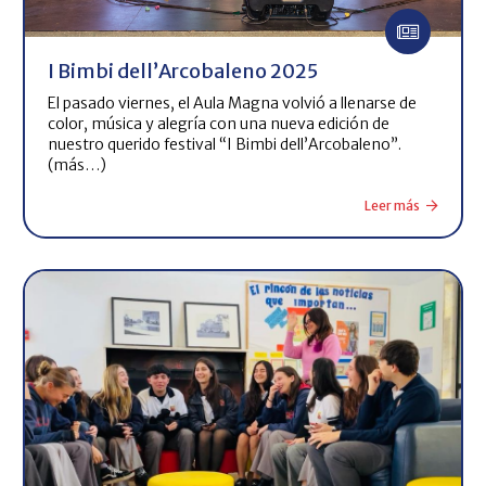
I Bimbi dell’Arcobaleno 2025
El pasado viernes, el Aula Magna volvió a llenarse de
color, música y alegría con una nueva edición de
nuestro querido festival “I Bimbi dell’Arcobaleno”.
(más…)
Leer más