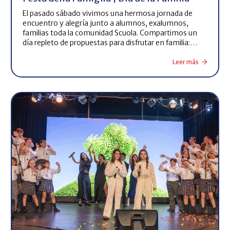
El pasado sábado vivimos una hermosa jornada de
encuentro y alegría junto a alumnos, exalumnos,
familias toda la comunidad Scuola. Compartimos un
día repleto de propuestas para disfrutar en familia:…
Leer más