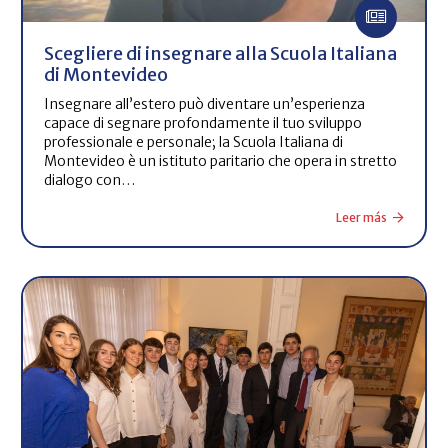
Scegliere di insegnare alla Scuola Italiana
di Montevideo
Insegnare all’estero può diventare un’esperienza
capace di segnare profondamente il tuo sviluppo
professionale e personale; la Scuola Italiana di
Montevideo è un istituto paritario che opera in stretto
dialogo con…
Leer más