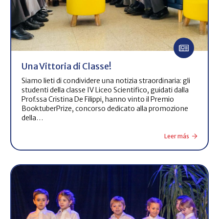
Una Vittoria di Classe!
Siamo lieti di condividere una notizia straordinaria: gli
studenti della classe IV Liceo Scientifico, guidati dalla
Prof.ssa Cristina De Filippi, hanno vinto il Premio
BooktuberPrize, concorso dedicato alla promozione
della…
Leer más