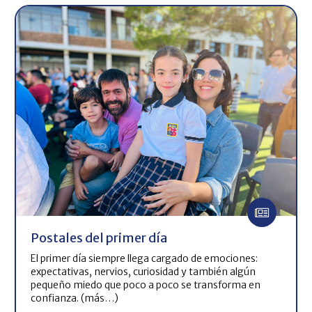
Postales del primer día
El primer día siempre llega cargado de emociones:
expectativas, nervios, curiosidad y también algún
pequeño miedo que poco a poco se transforma en
confianza. (más…)