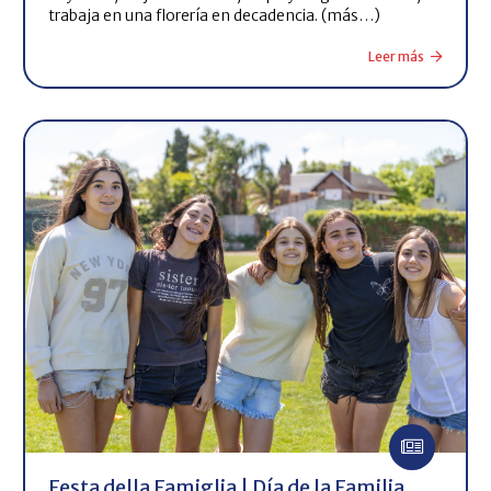
trabaja en una florería en decadencia. (más…)
Leer más
Festa della Famiglia | Día de la Familia