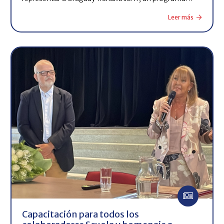
Leer más
Capacitación para todos los