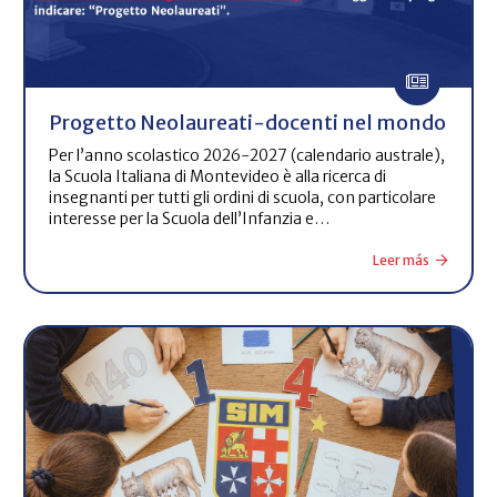
Progetto Neolaureati-docenti nel mondo
Per l’anno scolastico 2026-2027 (calendario australe),
la Scuola Italiana di Montevideo è alla ricerca di
insegnanti per tutti gli ordini di scuola, con particolare
interesse per la Scuola dell’Infanzia e…
Leer más