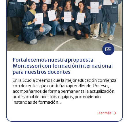
Fortalecemos nuestra propuesta
Montessori con formación internacional
para nuestros docentes
En la Scuola creemos que la mejor educación comienza
con docentes que continúan aprendiendo. Por eso,
acompañamos de forma permanente la actualización
profesional de nuestros equipos, promoviendo
instancias de formación…
Leer más