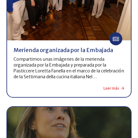
Merienda organizada por la Embajada
Compartimos unas imágenes de la merienda
organizada por la Embajada y preparada por la
Pasticcere Loretta Fanella en el marco de la celebración
de la Settimana della cucina italiana Nel…
Leer más