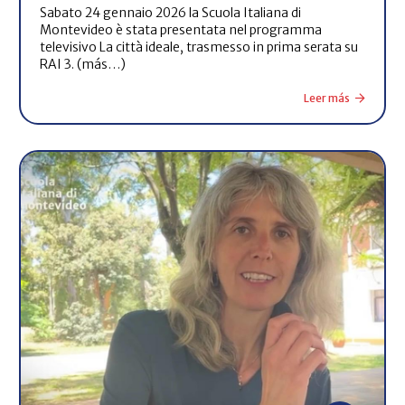
Sabato 24 gennaio 2026 la Scuola Italiana di
Montevideo è stata presentata nel programma
televisivo La città ideale, trasmesso in prima serata su
RAI 3. (más…)
Leer más