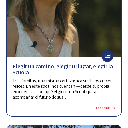
Elegir un camino, elegir tu lugar, elegir la
Scuola
Tres familias, una misma certeza: acá sus hijos crecen
felices. En este spot, nos cuentan —desde su propia
experiencia— por qué eligieron la Scuola para
acompañar el futuro de sus…
Leer más