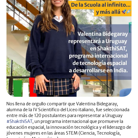
Nos llena de orgullo compartir que Valentina Bidegaray,
alumna de la IV Scientifico del Liceo italiano, fue seleccionada
entre más de 120 postulantes para representar a Uruguay
#ShakthiSAT
, un programa internacional que promueve la
educación espacial, la innovación tecnológica y el liderazgo de
jóvenes mujeres en las áreas STEM (Ciencia, Tecnología,