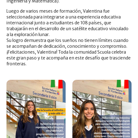
Ingeniería y Matemática).
Luego de varios meses de formación, Valentina fue
seleccionada para integrarse a una experiencia educativa
internacional junto a estudiantes de 108 países, que
trabajarán en el desarrollo de un satélite educativo vinculado
a la exploración lunar.
Su logro demuestra que los sueños no tienen límites cuando
se acompañan de dedicación, conocimiento y compromiso.
¡Felicitaciones, Valentina! Toda la comunidad Scuola celebra
este gran paso y te acompaña en este desafío que trasciende
fronteras.