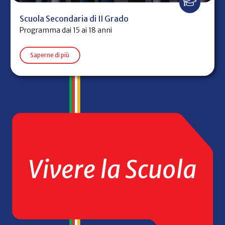
Scuola Secondaria di II Grado
Programma dai 15 ai 18 anni
Saperne di più