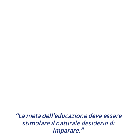
“La meta dell’educazione deve essere
stimolare il naturale desiderio di
imparare.”