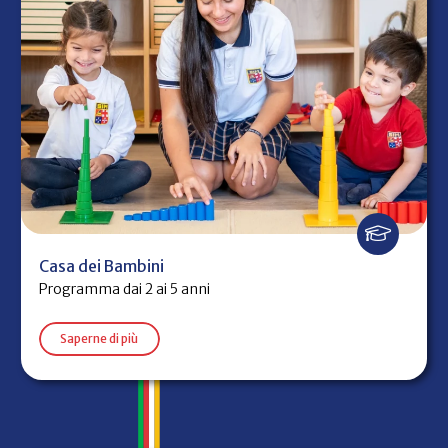
Casa dei Bambini
Programma dai 2 ai 5 anni
Saperne di più