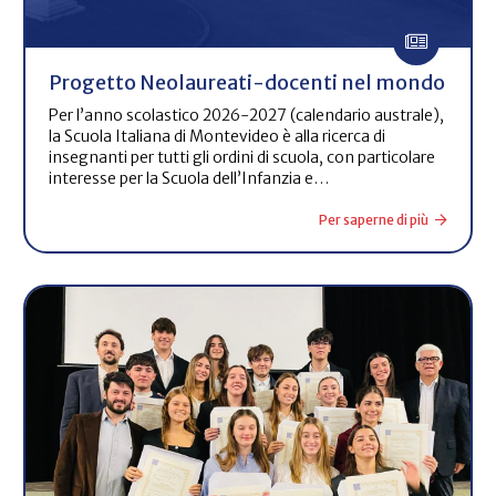
Progetto Neolaureati-docenti nel mondo
Per l’anno scolastico 2026-2027 (calendario australe),
la Scuola Italiana di Montevideo è alla ricerca di
insegnanti per tutti gli ordini di scuola, con particolare
interesse per la Scuola dell’Infanzia e…
Per saperne di più