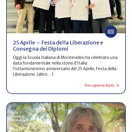
25 Aprile – Festa della Liberazione e
Consegna dei Diplomi
Oggi la Scuola Italiana di Montevideo ha celebrato una
data fondamentale nella storia d’Italia:
l’ottantunesimo anniversario del 25 Aprile, Festa della
Liberazione. (altro…)
Per saperne di più