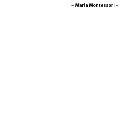
– Maria Montessori –