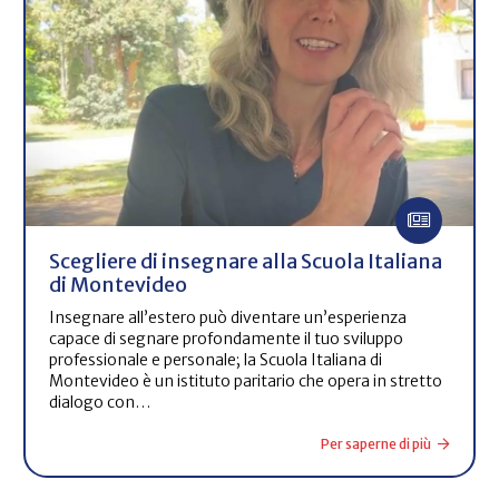
Scegliere di insegnare alla Scuola Italiana
di Montevideo
Insegnare all’estero può diventare un’esperienza
capace di segnare profondamente il tuo sviluppo
professionale e personale; la Scuola Italiana di
Montevideo è un istituto paritario che opera in stretto
dialogo con…
Per saperne di più