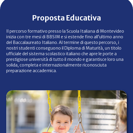
Proposta Educativa
Il percorso formativo presso la Scuola Italiana di Montevideo
inizia con tre mesi di BBSIM e si estende fino all’ultimo anno
del Baccalaureato Italiano. Al termine di questo percorso, i
nostri studenti conseguono il Diploma di Maturità, un titolo
ufficiale del sistema scolastico italiano che apre le porte a
prestigiose università di tutto il mondo e garantisce loro una
solida, completa e internazionalmente riconosciuta
preparazione accademica.