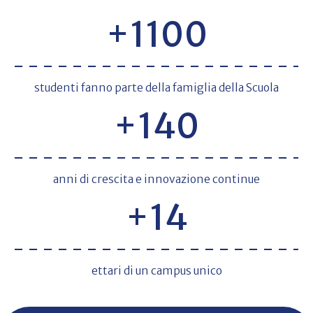
+
1100
studenti fanno parte della famiglia della Scuola
+
140
anni di crescita e innovazione continue
+
14
ettari di un campus unico