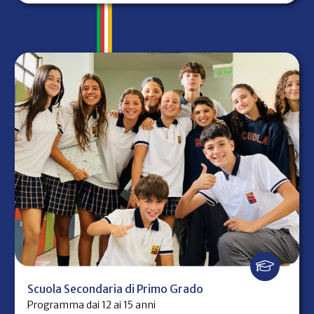
Scuola Secondaria di Primo Grado
Programma dai 12 ai 15 anni