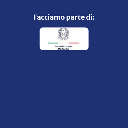
Facciamo parte di: