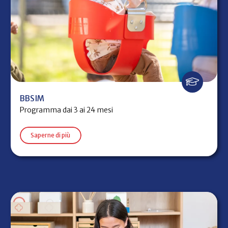
BBSIM
Programma dai 3 ai 24 mesi
Saperne di più