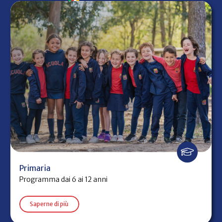
Primaria
Programma dai 6 ai 12 anni
Saperne di più