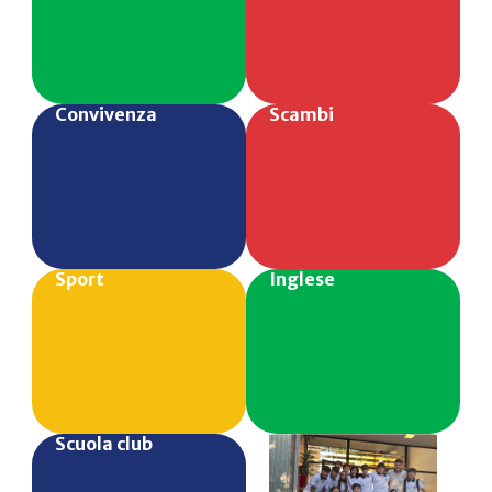
Convivenza
Scambi
Sport
Inglese
Scuola club