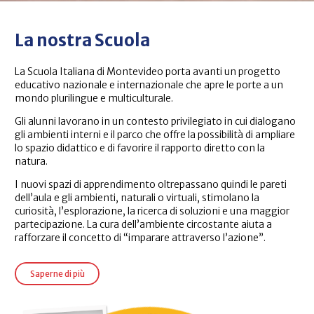
La nostra Scuola
La Scuola Italiana di Montevideo porta avanti un progetto
educativo nazionale e internazionale che apre le porte a un
mondo plurilingue e multiculturale.
Gli alunni lavorano in un contesto privilegiato in cui dialogano
gli ambienti interni e il parco che offre la possibilità di ampliare
lo spazio didattico e di favorire il rapporto diretto con la
natura.
I nuovi spazi di apprendimento oltrepassano quindi le pareti
dell’aula e gli ambienti, naturali o virtuali, stimolano la
curiosità, l’esplorazione, la ricerca di soluzioni e una maggior
partecipazione. La cura dell’ambiente circostante aiuta a
rafforzare il concetto di “imparare attraverso l’azione”.
Saperne di più