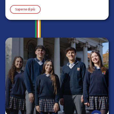
Saperne di più