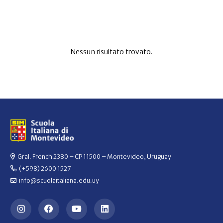
Nessun risultato trovato.
Gral. French 2380 – CP 11500 – Montevideo, Uruguay
(+598) 2600 1527
info@scuolaitaliana.edu.uy