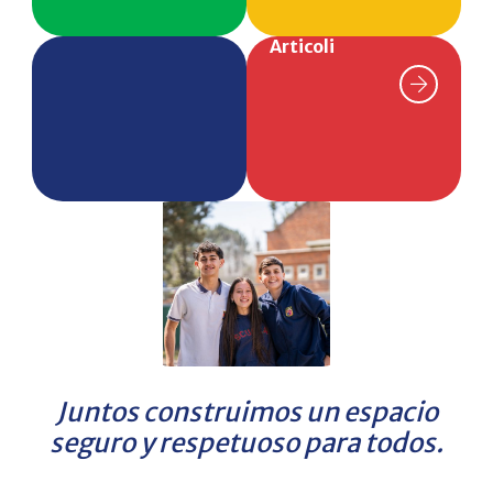
Articoli
Juntos construimos un espacio
seguro y respetuoso para todos.