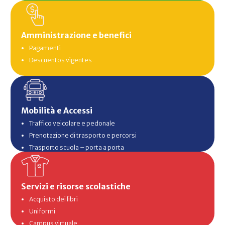
Amministrazione e benefici
Pagamenti
Descuentos vigentes
Mobilità e Accessi
Traffico veicolare e pedonale
Prenotazione di trasporto e percorsi
Trasporto scuola – porta a porta
Servizi e risorse scolastiche
Acquisto dei libri
Uniformi
Campus virtuale