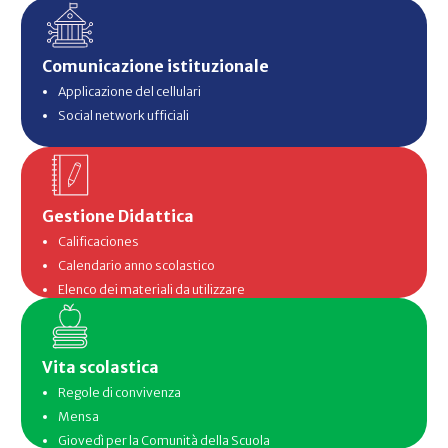
Comunicazione istituzionale
Applicazione del cellulari
Social network ufficiali
Gestione Didattica
Calificaciones
Calendario anno scolastico
Elenco dei materiali da utilizzare
Vita scolastica
Regole di convivenza
Mensa
Giovedì per la Comunità della Scuola