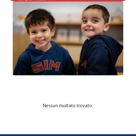
Nessun risultato trovato.