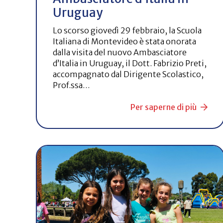
Uruguay
Lo scorso giovedì 29 febbraio, la Scuola
Italiana di Montevideo è stata onorata
dalla visita del nuovo Ambasciatore
d’Italia in Uruguay, il Dott. Fabrizio Preti,
accompagnato dal Dirigente Scolastico,
Prof.ssa…
Per saperne di più