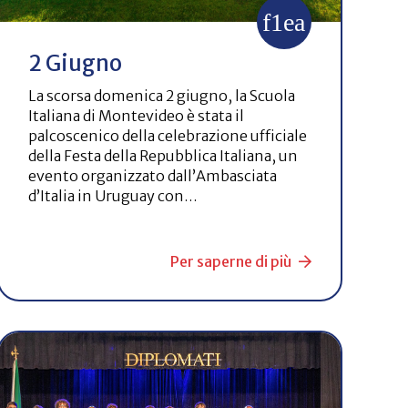
2 Giugno
La scorsa domenica 2 giugno, la Scuola
Italiana di Montevideo è stata il
palcoscenico della celebrazione ufficiale
della Festa della Repubblica Italiana, un
evento organizzato dall’Ambasciata
d’Italia in Uruguay con…
Per saperne di più