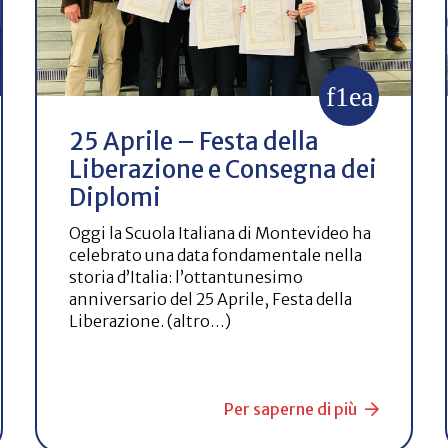
25 Aprile – Festa della
Liberazione e Consegna dei
Diplomi
Oggi la Scuola Italiana di Montevideo ha
celebrato una data fondamentale nella
storia d’Italia: l’ottantunesimo
anniversario del 25 Aprile, Festa della
Liberazione. (altro…)
Per saperne di più