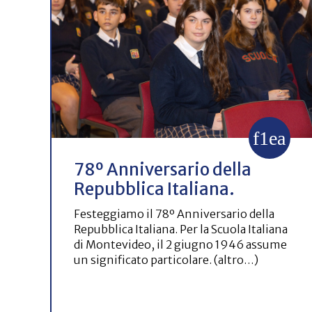
78º Anniversario della
Repubblica Italiana.
Festeggiamo il 78º Anniversario della
Repubblica Italiana. Per la Scuola Italiana
di Montevideo, il 2 giugno 1946 assume
un significato particolare. (altro…)