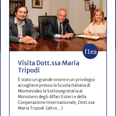
Visita Dott.ssa Maria
Tripodi
È stato un grande onore e un privilegio
accogliere presso la Scuola Italiana di
Montevideo la Sottosegretaria al
Ministero degli Affari Esteri e della
Cooperazione Internazionale, Dott.ssa
Maria Tripodi. (altro…)