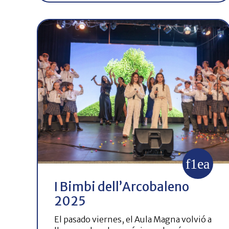
I Bimbi dell’Arcobaleno
2025
El pasado viernes, el Aula Magna volvió a