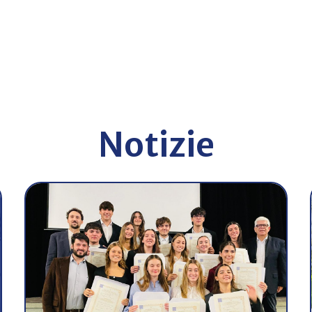
Notizie