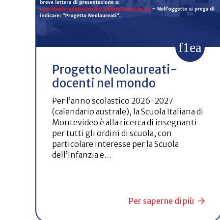
Progetto Neolaureati-
docenti nel mondo
Per l’anno scolastico 2026-2027
(calendario australe), la Scuola Italiana di
Montevideo è alla ricerca di insegnanti
per tutti gli ordini di scuola, con
particolare interesse per la Scuola
dell’Infanzia e…
Per saperne di più