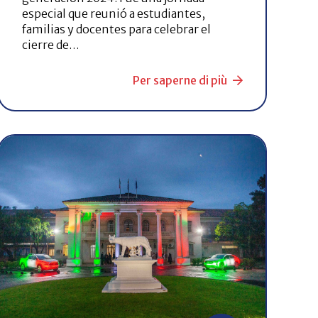
especial que reunió a estudiantes,
familias y docentes para celebrar el
cierre de…
Per saperne di più