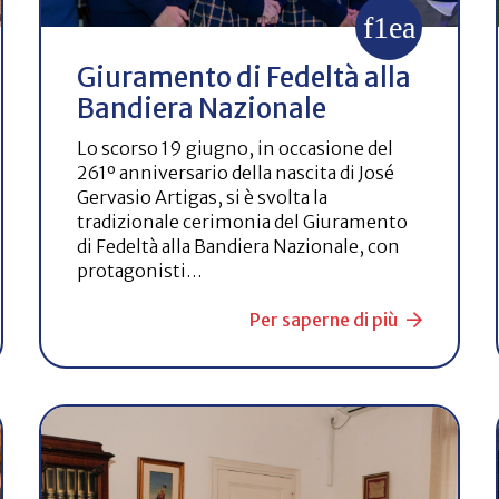
Giuramento di Fedeltà alla
Bandiera Nazionale
Lo scorso 19 giugno, in occasione del
261º anniversario della nascita di José
Gervasio Artigas, si è svolta la
tradizionale cerimonia del Giuramento
di Fedeltà alla Bandiera Nazionale, con
protagonisti…
Per saperne di più