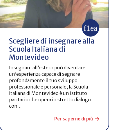
Scegliere di insegnare alla
Scuola Italiana di
Montevideo
Insegnare all’estero può diventare
un’esperienza capace di segnare
profondamente il tuo sviluppo
professionale e personale; la Scuola
Italiana di Montevideo è un istituto
paritario che opera in stretto dialogo
con…
Per saperne di più