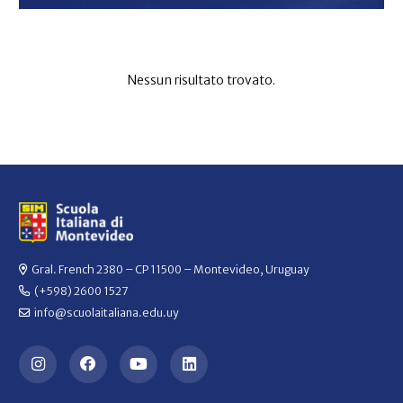
Nessun risultato trovato.
Gral. French 2380 – CP 11500 – Montevideo, Uruguay
(+598) 2600 1527
info@scuolaitaliana.edu.uy