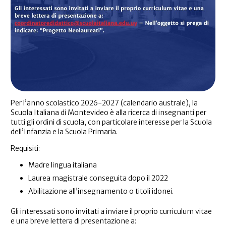
Per l’anno scolastico 2026-2027 (calendario australe), la
Scuola Italiana di Montevideo è alla ricerca di insegnanti per
tutti gli ordini di scuola, con particolare interesse per la Scuola
dell’Infanzia e la Scuola Primaria.
Requisiti:
Madre lingua italiana
Laurea magistrale conseguita dopo il 2022
Abilitazione all’insegnamento o titoli idonei.
Gli interessati sono invitati a inviare il proprio curriculum vitae
e una breve lettera di presentazione a: