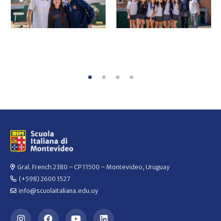
Gral. French 2380 – CP 11500 – Montevideo, Uruguay
(+598) 2600 1527
info@scuolaitaliana.edu.uy