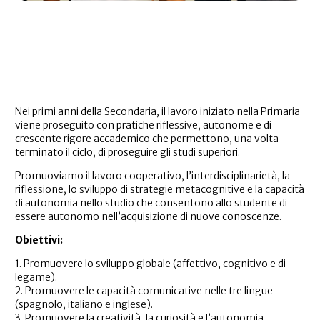
Nei primi anni della Secondaria, il lavoro iniziato nella Primaria
viene proseguito con pratiche riflessive, autonome e di
crescente rigore accademico che permettono, una volta
terminato il ciclo, di proseguire gli studi superiori.
Promuoviamo il lavoro cooperativo, l’interdisciplinarietà, la
riflessione, lo sviluppo di strategie metacognitive e la capacità
di autonomia nello studio che consentono allo studente di
essere autonomo nell’acquisizione di nuove conoscenze.
Obiettivi:
1. Promuovere lo sviluppo globale (affettivo, cognitivo e di
legame).
2. Promuovere le capacità comunicative nelle tre lingue
(spagnolo, italiano e inglese).
3. Promuovere la creatività, la curiosità e l’autonomia.