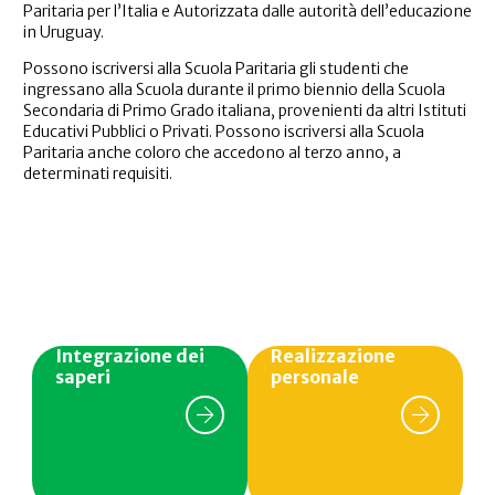
Paritaria per l’Italia e Autorizzata dalle autorità dell’educazione
in Uruguay.
Possono iscriversi alla Scuola Paritaria gli studenti che
ingressano alla Scuola durante il primo biennio della Scuola
Secondaria di Primo Grado italiana, provenienti da altri Istituti
Educativi Pubblici o Privati. Possono iscriversi alla Scuola
Paritaria anche coloro che accedono al terzo anno, a
determinati requisiti.
Integrazione dei
Realizzazione
saperi
personale