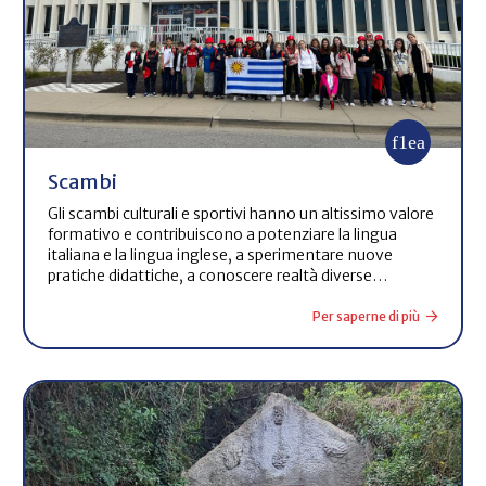
Scambi
Gli scambi culturali e sportivi hanno un altissimo valore
formativo e contribuiscono a potenziare la lingua
italiana e la lingua inglese, a sperimentare nuove
pratiche didattiche, a conoscere realtà diverse…
Per saperne di più