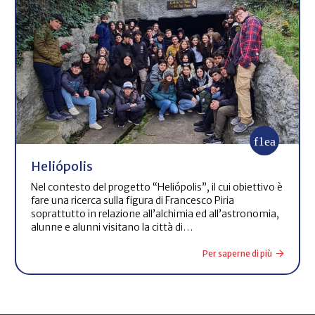
Heliópolis
Nel contesto del progetto “Heliópolis”, il cui obiettivo è
fare una ricerca sulla figura di Francesco Piria
soprattutto in relazione all’alchimia ed all’astronomia,
alunne e alunni visitano la città di…
Per saperne di più