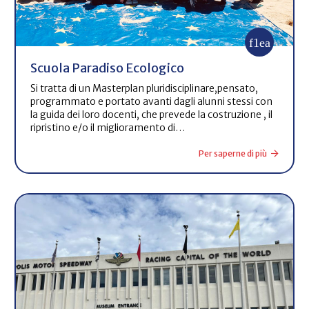
Scuola Paradiso Ecologico
Si tratta di un Masterplan pluridisciplinare,pensato,
programmato e portato avanti dagli alunni stessi con
la guida dei loro docenti, che prevede la costruzione , il
ripristino e/o il miglioramento di…
Per saperne di più