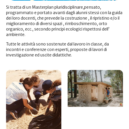
Si tratta di un Masterplan pluridisciplinare,pensato,
programmato e portato avanti dagli alunni stessi con la guida
dei loro docenti, che prevede la costruzione , il ripristino e/o il
miglioramento di diversi spazi , rimboschimento, orto
organico, ecc., secondo principi ecologici rispettosi dell’
ambiente.
Tutte le attività sono sostenute dal lavoro in classe, da
incontri e conferenze con esperti, proposte di lavori di
investigazione ed uscite didattiche.