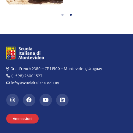
Gral. French 2380 – CP 11500 – Montevideo, Uruguay
(+598) 2600 1527
info@scuolaitaliana.edu.uy
Ammissioni