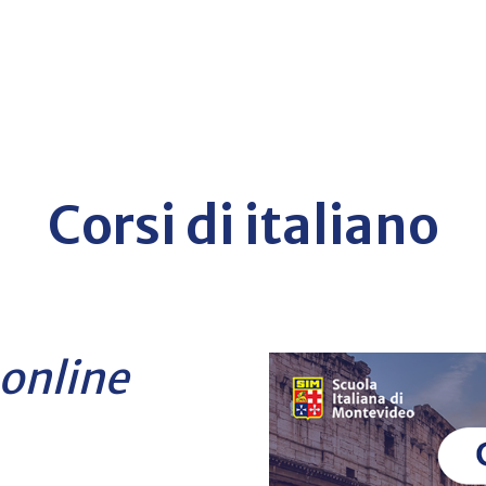
Corsi di italiano
online