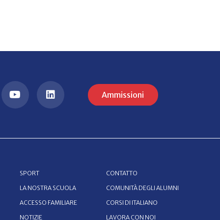
Ammissioni
SPORT
CONTATTO
LA NOSTRA SCUOLA
COMUNITÀ DEGLI ALUMNI
ACCESSO FAMILIARE
CORSI DI ITALIANO
NOTIZIE
LAVORA CON NOI