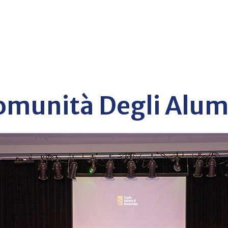
omunità Degli Alum