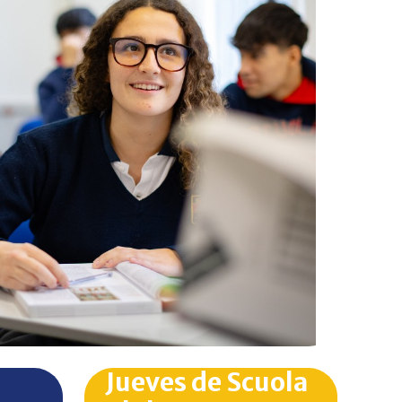
Jueves de Scuola