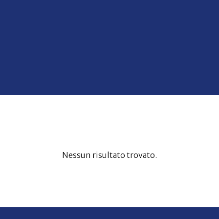
Nessun risultato trovato.