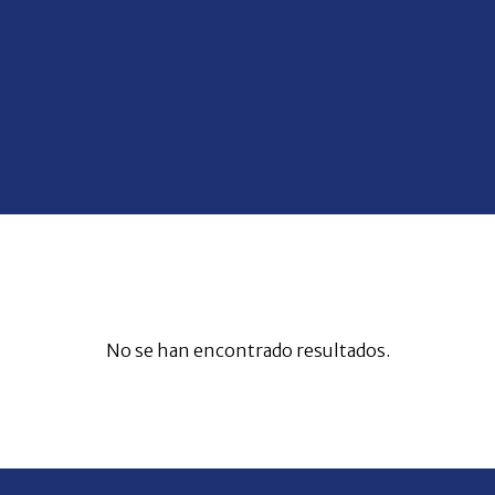
No se han encontrado resultados.