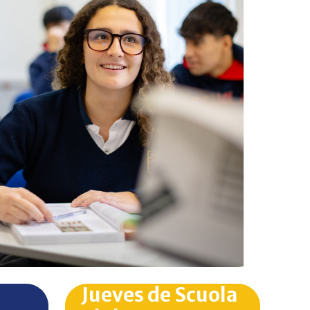
Jueves de Scuola