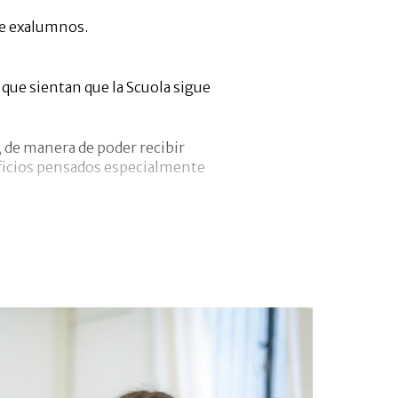
de exalumnos.
que sientan que la Scuola sigue
 de manera de poder recibir
eneficios pensados especialmente