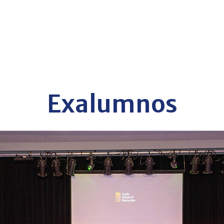
Exalumnos