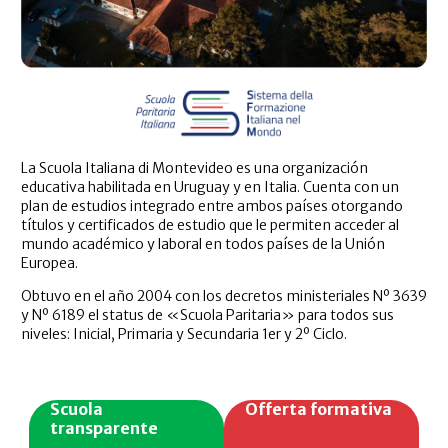
La Scuola Italiana di Montevideo es una organización
educativa habilitada en Uruguay y en Italia. Cuenta con un
plan de estudios integrado entre ambos países otorgando
títulos y certificados de estudio que le permiten acceder al
mundo académico y laboral en todos países de la Unión
Europea.
Obtuvo en el año 2004 con los decretos ministeriales Nº 3639
y Nº 6189 el status de «Scuola Paritaria» para todos sus
niveles: Inicial, Primaria y Secundaria 1er y 2º Ciclo.
Scuola
Offerta formativa
transparente