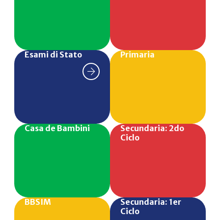
Esami di Stato
Primaria
Casa de Bambini
Secundaria: 2do
Ciclo
BBSIM
Secundaria: 1er
Ciclo