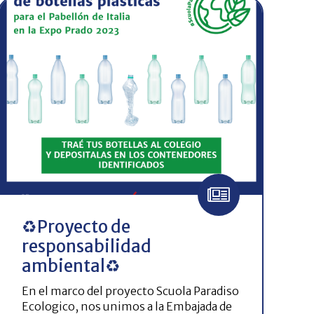
♻Proyecto de
responsabilidad
ambiental♻
En el marco del proyecto Scuola Paradiso
Ecologico, nos unimos a la Embajada de