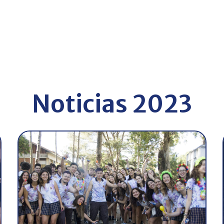
Noticias 2023