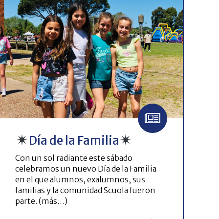
Día de la Familia
Con un sol radiante este sábado
celebramos un nuevo Día de la Familia
en el que alumnos, exalumnos, sus
familias y la comunidad Scuola fueron
parte. (más…)