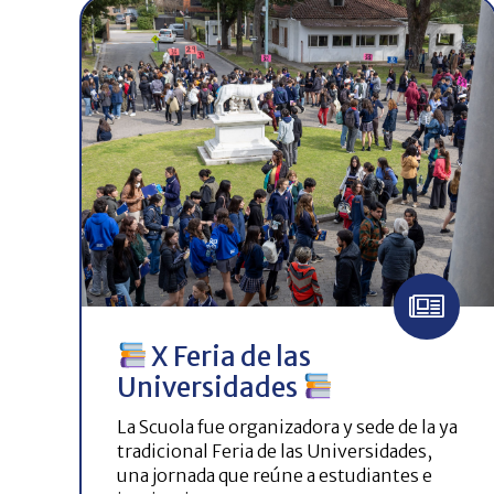
X Feria de las
Universidades
La Scuola fue organizadora y sede de la ya
tradicional Feria de las Universidades,
una jornada que reúne a estudiantes e