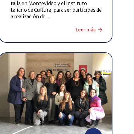
Italia en Montevideo y el Instituto
Italiano de Cultura, para ser partícipes de
la realización de…
Leer más