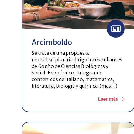
Arcimboldo
Se trata de una propuesta
multidisciplinaria dirigida a estudiantes
de 6o año de Ciencias Biológicas y
Social-Económico, integrando
contenidos de italiano, matemática,
literatura, biología y química. (más…)
Leer más