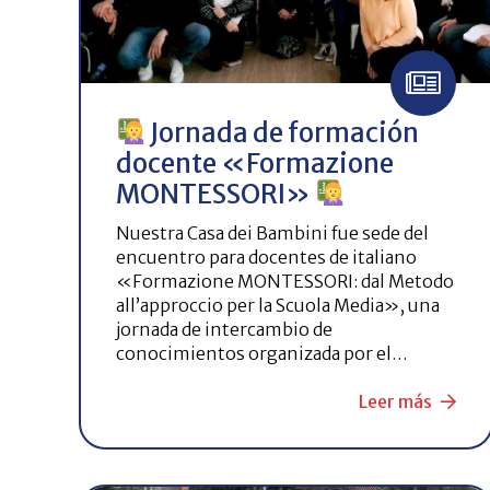
Jornada de formación
docente «Formazione
MONTESSORI»
Nuestra Casa dei Bambini fue sede del
encuentro para docentes de italiano
«Formazione MONTESSORI: dal Metodo
all’approccio per la Scuola Media», una
jornada de intercambio de
conocimientos organizada por el…
Leer más