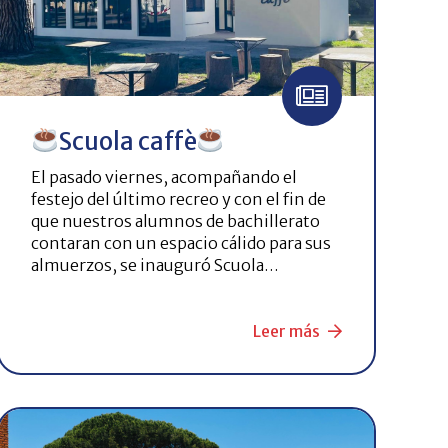
Scuola caffè
El pasado viernes, acompañando el
festejo del último recreo y con el fin de
que nuestros alumnos de bachillerato
contaran con un espacio cálido para sus
almuerzos, se inauguró Scuola…
Leer más