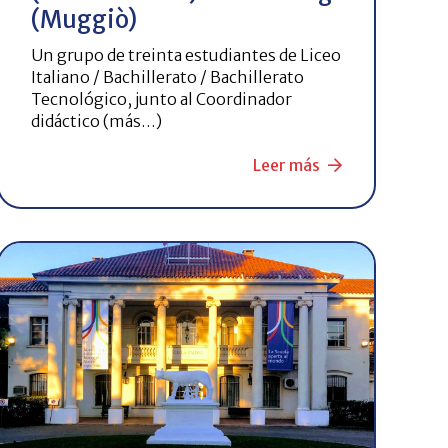
(Muggiò)
Un grupo de treinta estudiantes de Liceo
Italiano / Bachillerato / Bachillerato
Tecnológico, junto al Coordinador
didáctico (más…)
Leer más