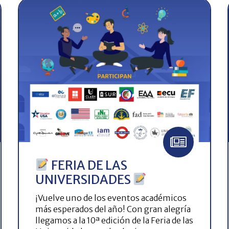
FERIA DE LAS
UNIVERSIDADES
¡Vuelve uno de los eventos académicos
más esperados del año! Con gran alegría
llegamos a la 10ª edición de la Feria de las