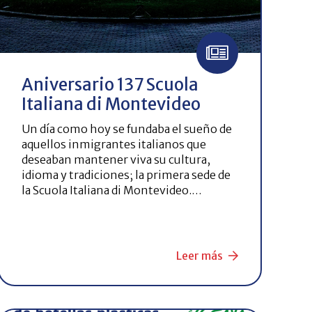
Aniversario 137 Scuola
Italiana di Montevideo
Un día como hoy se fundaba el sueño de
aquellos inmigrantes italianos que
deseaban mantener viva su cultura,
idioma y tradiciones; la primera sede de
la Scuola Italiana di Montevideo.…
Leer más