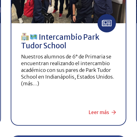
Intercambio Park
Tudor School
Nuestros alumnos de 6° de Primaria se
encuentran realizando el intercambio
académico con sus pares de Park Tudor
School en Indianápolis, Estados Unidos.
(más…)
Leer más