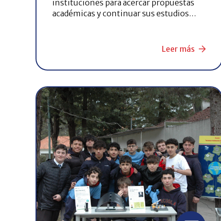
instituciones para acercar propuestas
académicas y continuar sus estudios…
Leer más