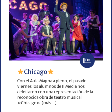
Chicago
Con el Aula Magna a pleno, el pasado
viernes los alumnos de II Media nos
deleitaron con una representación de la
reconocida obra de teatro musical
«Chicago». (más…)