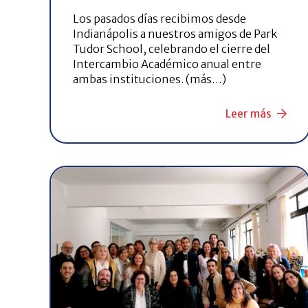
Los pasados días recibimos desde
Indianápolis a nuestros amigos de Park
Tudor School, celebrando el cierre del
Intercambio Académico anual entre
ambas instituciones. (más…)
Leer más