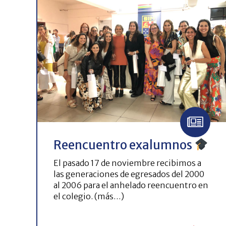
Reencuentro exalumnos
El pasado 17 de noviembre recibimos a
las generaciones de egresados del 2000
al 2006 para el anhelado reencuentro en
el colegio. (más…)