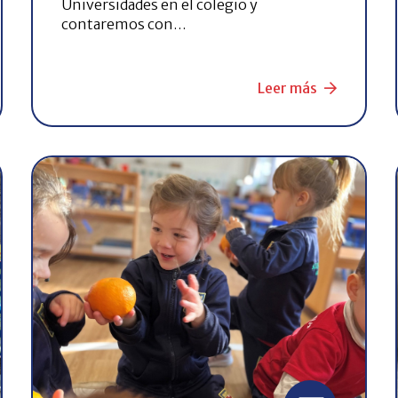
Universidades en el colegio y
contaremos con…
Leer más