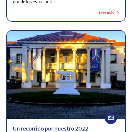
donde los estudiantes…
Leer más
Un recorrido por nuestro 2022