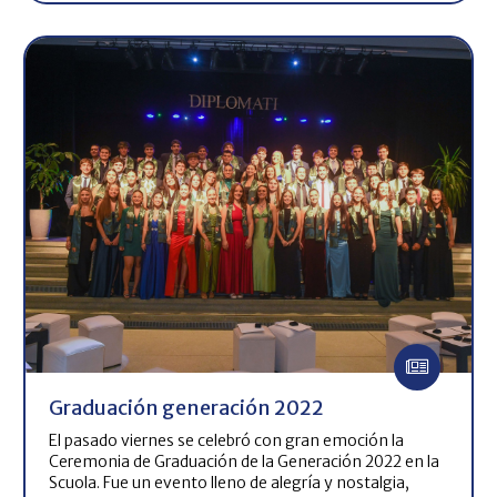
Graduación generación 2022
El pasado viernes se celebró con gran emoción la
Ceremonia de Graduación de la Generación 2022 en la
Scuola. Fue un evento lleno de alegría y nostalgia,