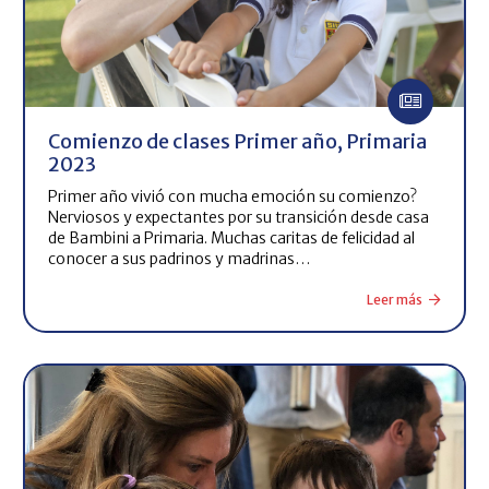
Comienzo de clases Primer año, Primaria
2023
Primer año vivió con mucha emoción su comienzo?
Nerviosos y expectantes por su transición desde casa
de Bambini a Primaria. Muchas caritas de felicidad al
conocer a sus padrinos y madrinas…
Leer más