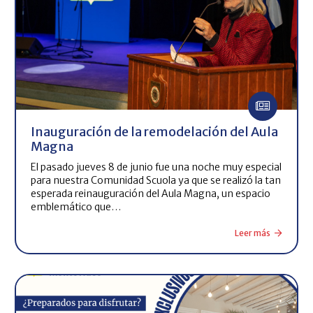
Inauguración de la remodelación del Aula
Magna
El pasado jueves 8 de junio fue una noche muy especial
para nuestra Comunidad Scuola ya que se realizó la tan
esperada reinauguración del Aula Magna, un espacio
emblemático que…
Leer más