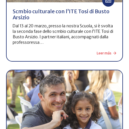
Scmbio culturale con l’ITE Tosi di Busto
Arsizio
Dal 13 al 20 marzo, presso la nostra Scuola, si è svolta
la seconda fase dello scmbio culturale con l’ITE Tosi di
Busto Arsizio. I partner italiani, accompagnati dalla
professoressa…
Leer más