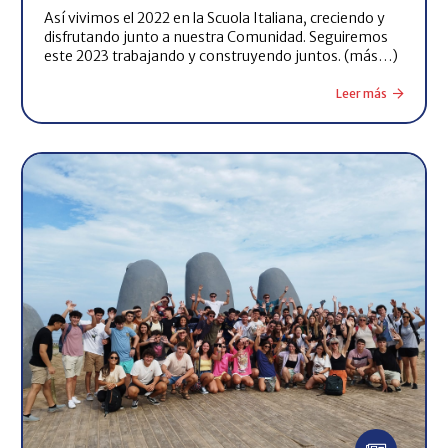
Así vivimos el 2022 en la Scuola Italiana, creciendo y
disfrutando junto a nuestra Comunidad. Seguiremos
este 2023 trabajando y construyendo juntos. (más…)
Leer más