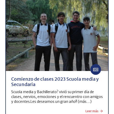
Comienzo de clases 2023 Scuola media y
Secundaria
Scuola media y Bachillerato? vivió su primer día de
clases, nervios, emociones y el rencuentro con amigos
y docentes.Les deseamos un gran año!! (más…)
Leer más