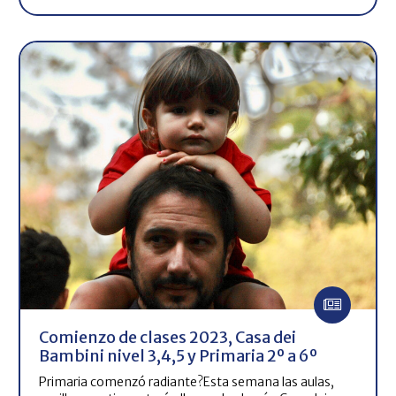
Comienzo de clases 2023, Casa dei
Bambini nivel 3,4,5 y Primaria 2º a 6º
Primaria comenzó radiante?Esta semana las aulas,