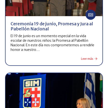
Ceremonia 19 de junio, Promesa y Jura al
Pabellón Nacional
El 19 de junio es un momento especial en la vida
escolar de nuestros niños: la Promesa al Pabellón
Nacional. En este día nos comprometemos a rendirle
honor a nuestro…
Leer más