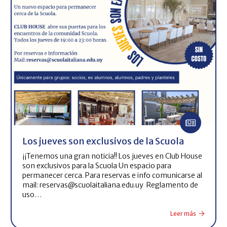
Los jueves son exclusivos de la Scuola
¡¡Tenemos una gran noticia!! Los jueves en Club House
son exclusivos para la Scuola Un espacio para
permanecer cerca. Para reservas e info comunicarse al
mail: reservas@scuolaitaliana.edu.uy Reglamento de
uso…
Leer más