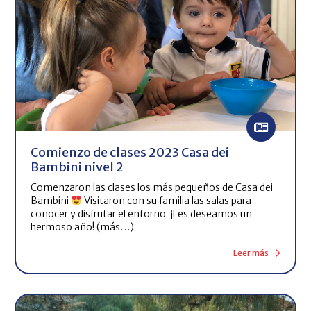
Comienzo de clases 2023 Casa dei
Bambini nivel 2
Comenzaron las clases los más pequeños de Casa dei
Bambini
Visitaron con su familia las salas para
conocer y disfrutar el entorno. ¡Les deseamos un
hermoso año! (más…)
Leer más