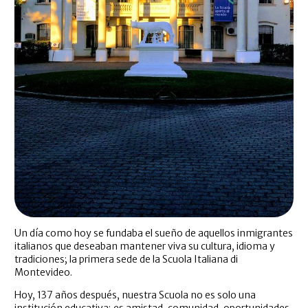
Un día como hoy se fundaba el sueño de aquellos inmigrantes
italianos que deseaban mantener viva su cultura, idioma y
tradiciones; la primera sede de la Scuola Italiana di
Montevideo.
Hoy, 137 años después, nuestra Scuola no es solo una