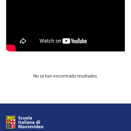
No se han encontrado resultados.