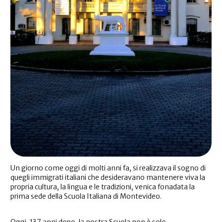
Un giorno come oggi di molti anni fa, si realizzava il sogno di
quegli immigrati italiani che desideravano mantenere viva la
propria cultura, la lingua e le tradizioni, venica fonadata la
prima sede della Scuola Italiana di Montevideo.