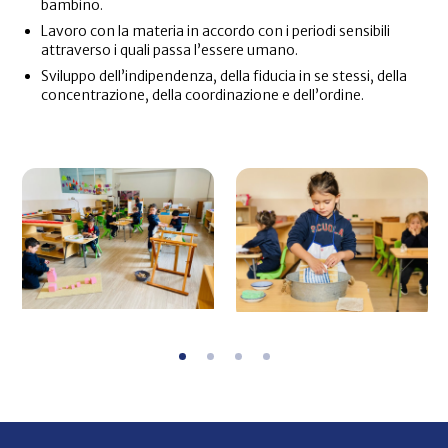
bambino.
Lavoro con la materia in accordo con i periodi sensibili
attraverso i quali passa l’essere umano.
Sviluppo dell’indipendenza, della fiducia in se stessi, della
concentrazione, della coordinazione e dell’ordine.