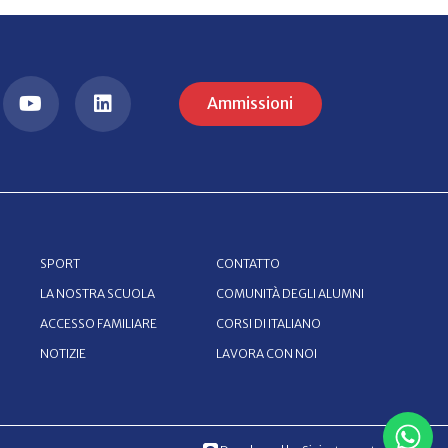
Ammissioni
SPORT
CONTATTO
LA NOSTRA SCUOLA
COMUNITÀ DEGLI ALUMNI
ACCESSO FAMILIARE
CORSI DI ITALIANO
NOTIZIE
LAVORA CON NOI