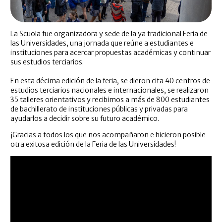
La Scuola fue organizadora y sede de la ya tradicional Feria de
las Universidades, una jornada que reúne a estudiantes e
instituciones para acercar propuestas académicas y continuar
sus estudios terciarios.
En esta décima edición de la feria, se dieron cita 40 centros de
estudios terciarios nacionales e internacionales, se realizaron
35 talleres orientativos y recibimos a más de 800 estudiantes
de bachillerato de instituciones públicas y privadas para
ayudarlos a decidir sobre su futuro académico.
¡Gracias a todos los que nos acompañaron e hicieron posible
otra exitosa edición de la Feria de las Universidades!