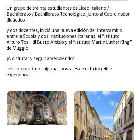
Un grupo de treinta estudiantes de Liceo Italiano /
Bachillerato / Bachillerato Tecnológico, junto al Coordinador
didáctico
y dos docentes, inició una nueva edición del Intercambio
entre la Scuola y dos Instituciones Italianas, el “Istituto
Arturo Tosi” di Busto Arsizio y el “Istituto Martin Luther King”
de Muggiò
¡A disfrutar y seguir aprendiendo!
Les compartimos algunas postales de esta increible
experiencia