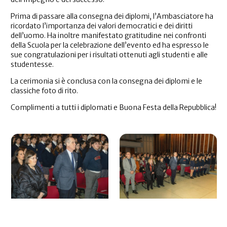
Prima di passare alla consegna dei diplomi, l’Ambasciatore ha
ricordato l’importanza dei valori democratici e dei diritti
dell’uomo. Ha inoltre manifestato gratitudine nei confronti
della Scuola per la celebrazione dell’evento ed ha espresso le
sue congratulazioni per i risultati ottenuti agli studenti e alle
studentesse.
La cerimonia si è conclusa con la consegna dei diplomi e le
classiche foto di rito.
Complimenti a tutti i diplomati e Buona Festa della Repubblica!