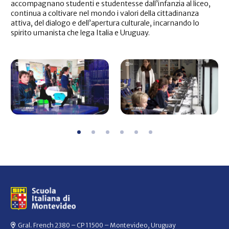
accompagnano studenti e studentesse dall’infanzia al liceo,
continua a coltivare nel mondo i valori della cittadinanza
attiva, del dialogo e dell’apertura culturale, incarnando lo
spirito umanista che lega Italia e Uruguay.
Gral. French 2380 – CP 11500 – Montevideo, Uruguay