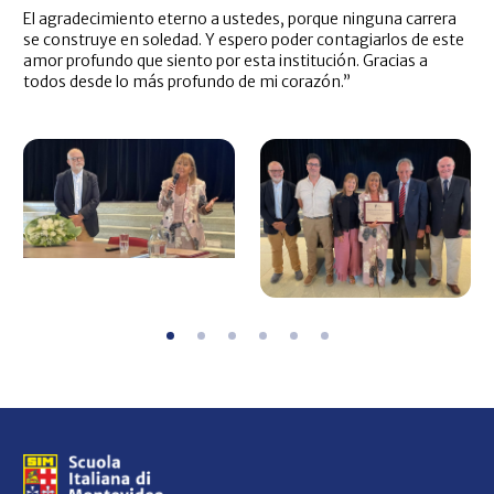
El agradecimiento eterno a ustedes, porque ninguna carrera
se construye en soledad. Y espero poder contagiarlos de este
amor profundo que siento por esta institución. Gracias a
todos desde lo más profundo de mi corazón.”