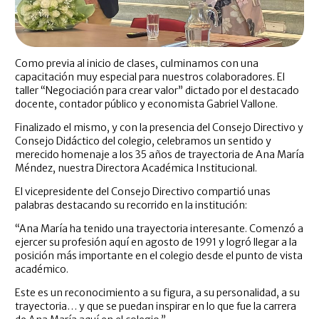
Como previa al inicio de clases, culminamos con una
capacitación muy especial para nuestros colaboradores. El
taller “Negociación para crear valor” dictado por el destacado
docente, contador público y economista Gabriel Vallone.
Finalizado el mismo, y con la presencia del Consejo Directivo y
Consejo Didáctico del colegio, celebramos un sentido y
merecido homenaje a los 35 años de trayectoria de Ana María
Méndez, nuestra Directora Académica Institucional.
El vicepresidente del Consejo Directivo compartió unas
palabras destacando su recorrido en la institución:
“Ana María ha tenido una trayectoria interesante. Comenzó a
ejercer su profesión aquí en agosto de 1991 y logró llegar a la
posición más importante en el colegio desde el punto de vista
académico.
Este es un reconocimiento a su figura, a su personalidad, a su
trayectoria… y que se puedan inspirar en lo que fue la carrera