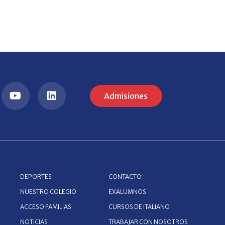
Admisiones
DEPORTES
CONTACTO
NUESTRO COLEGIO
EXALUMNOS
ACCESO FAMILIAS
CURSOS DE ITALIANO
NOTICIAS
TRABAJAR CON NOSOTROS