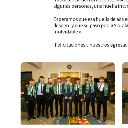
algunas personas, una huella inta
Esperamos que esa huella dejada e
deseen, y que su paso por la Scuol
inolvidable».
¡Felicitaciones a nuestros egresa