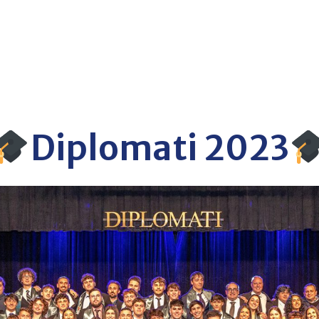
Diplomati 2023