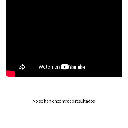
No se han encontrado resultados.