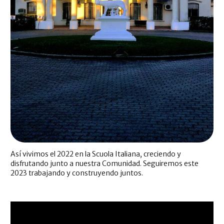
Así vivimos el 2022 en la Scuola Italiana, creciendo y
disfrutando junto a nuestra Comunidad. Seguiremos este
2023 trabajando y construyendo juntos.