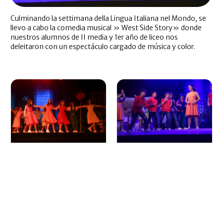
Culminando la settimana della Lingua Italiana nel Mondo, se
llevo a cabo la comedia musical » West Side Story» donde
nuestros alumnos de II media y 1er año de liceo nos
deleitaron con un espectáculo cargado de música y color.