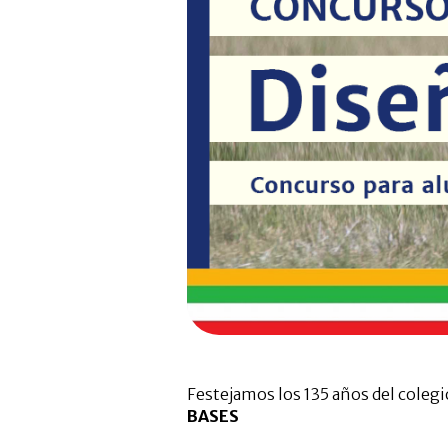
Festejamos los 135 años del coleg
BASES