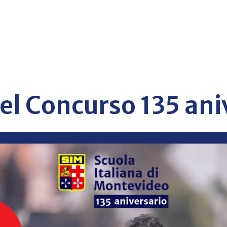
el Concurso 135 ani