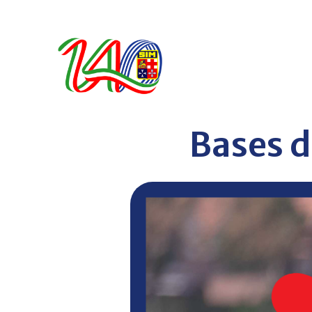
Bases d