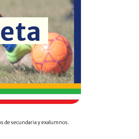
os de secundaria y exalumnos.