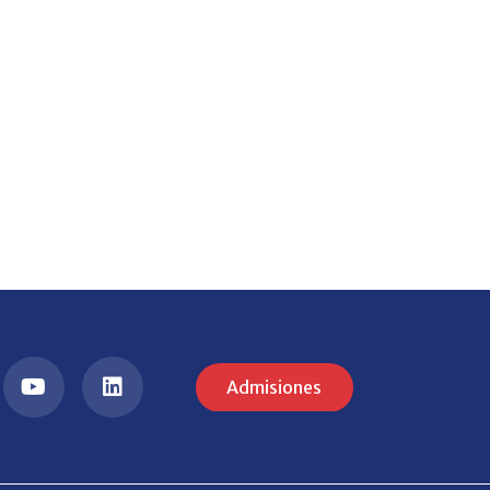
Admisiones