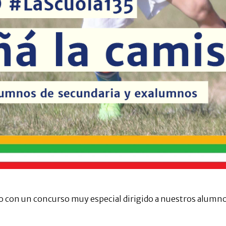
io con un concurso muy especial dirigido a nuestros alumn