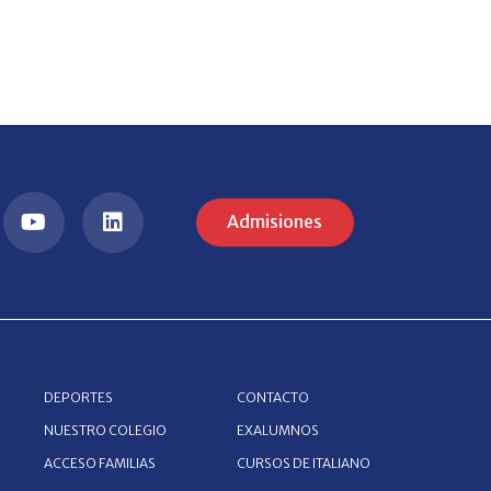
Admisiones
DEPORTES
CONTACTO
NUESTRO COLEGIO
EXALUMNOS
ACCESO FAMILIAS
CURSOS DE ITALIANO