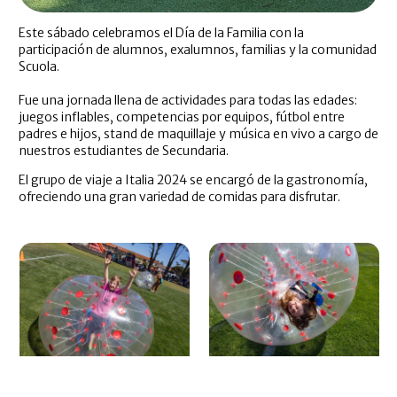
Este sábado celebramos el Día de la Familia con la
participación de alumnos, exalumnos, familias y la comunidad
Scuola.
Fue una jornada llena de actividades para todas las edades:
juegos inflables, competencias por equipos, fútbol entre
padres e hijos, stand de maquillaje y música en vivo a cargo de
nuestros estudiantes de Secundaria.
El grupo de viaje a Italia 2024 se encargó de la gastronomía,
ofreciendo una gran variedad de comidas para disfrutar.