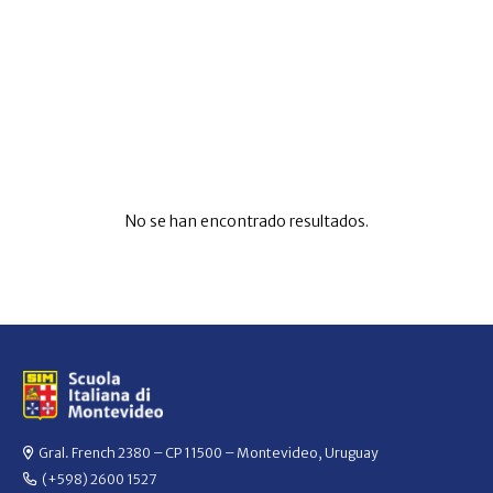
No se han encontrado resultados.
Gral. French 2380 – CP 11500 – Montevideo, Uruguay
(+598) 2600 1527