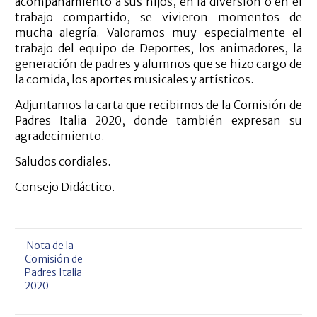
acompañamiento a sus hijos, en la diversión o en el
trabajo compartido, se vivieron momentos de
mucha alegría. Valoramos muy especialmente el
trabajo del equipo de Deportes, los animadores, la
generación de padres y alumnos que se hizo cargo de
la comida, los aportes musicales y artísticos.
Adjuntamos la carta que recibimos de la Comisión de
Padres Italia 2020, donde también expresan su
agradecimiento.
Saludos cordiales.
Consejo Didáctico.
Nota de la
Comisión de
Padres Italia
2020