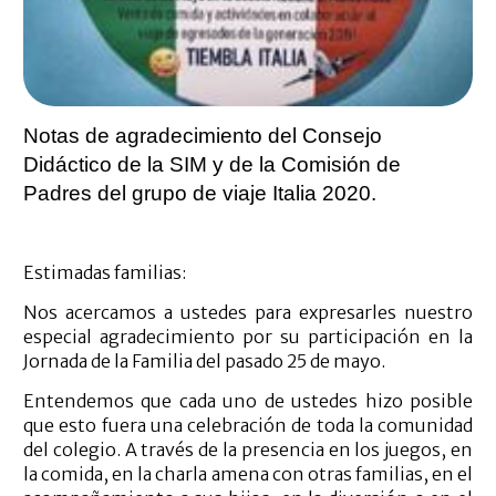
Notas de agradecimiento
del Consejo
Didáctico de la SIM
y de la Comisión de
Padres del grupo de viaje Italia 2020.
Estimadas familias:
Nos acercamos a ustedes para expresarles nuestro
especial agradecimiento por su participación en la
Jornada de la Familia del pasado 25 de mayo.
Entendemos que cada uno de ustedes hizo posible
que esto fuera una celebración de toda la comunidad
del colegio. A través de la presencia en los juegos, en
la comida, en la charla amena con otras familias, en el