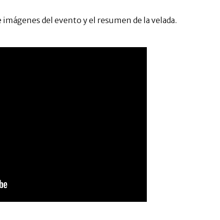
de imágenes del evento y el resumen de la velada.