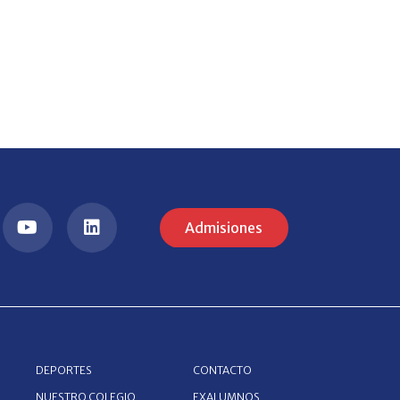
Admisiones
DEPORTES
CONTACTO
NUESTRO COLEGIO
EXALUMNOS