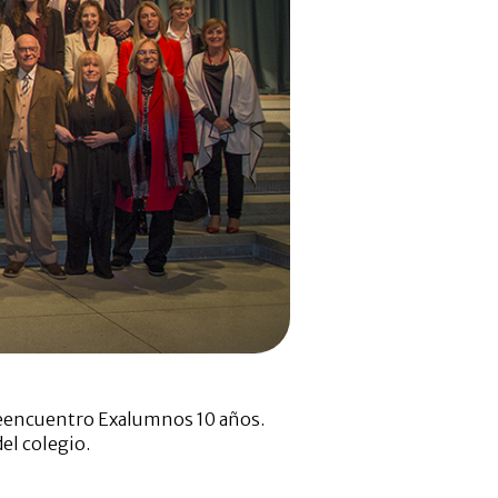
 Reencuentro Exalumnos 10 años.
el colegio.