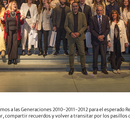
ibimos a las Generaciones 2010-2011-2012 para el esperado
 compartir recuerdos y volver a transitar por los pasillos d