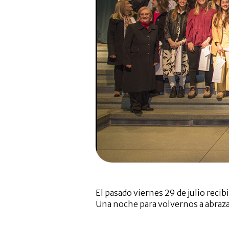
El pasado viernes 29 de julio rec
Una noche para volvernos a abrazar,