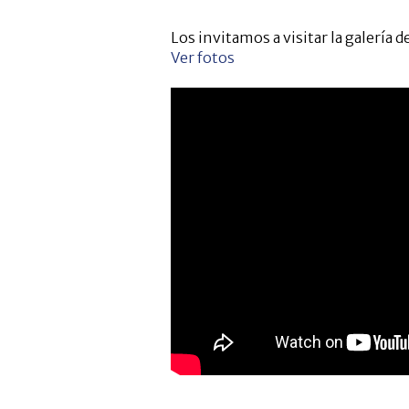
Los invitamos a visitar la galería 
Ver fotos