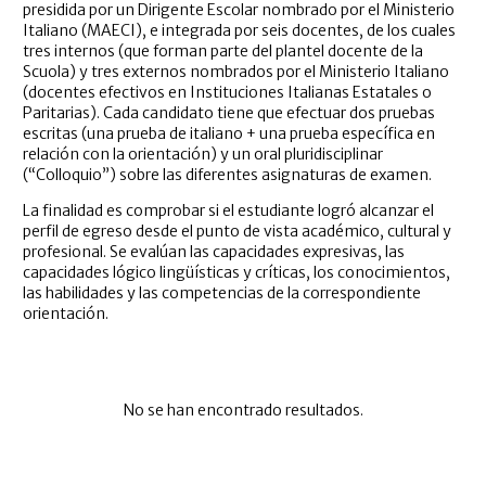
presidida por un Dirigente Escolar nombrado por el Ministerio
Italiano (MAECI), e integrada por seis docentes, de los cuales
tres internos (que forman parte del plantel docente de la
Scuola) y tres externos nombrados por el Ministerio Italiano
(docentes efectivos en Instituciones Italianas Estatales o
Paritarias). Cada candidato tiene que efectuar dos pruebas
escritas (una prueba de italiano + una prueba específica en
relación con la orientación) y un oral pluridisciplinar
(“Colloquio”) sobre las diferentes asignaturas de examen.
La finalidad es comprobar si el estudiante logró alcanzar el
perfil de egreso desde el punto de vista académico, cultural y
profesional. Se evalúan las capacidades expresivas, las
capacidades lógico lingüísticas y críticas, los conocimientos,
las habilidades y las competencias de la correspondiente
orientación.
No se han encontrado resultados.