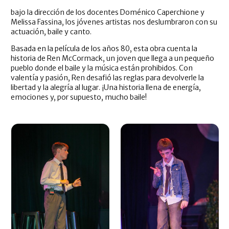
bajo la dirección de los docentes Doménico Caperchione y
Melissa Fassina, los jóvenes artistas nos deslumbraron con su
actuación, baile y canto.
Basada en la película de los años 80, esta obra cuenta la
historia de Ren McCormack, un joven que llega a un pequeño
pueblo donde el baile y la música están prohibidos. Con
valentía y pasión, Ren desafió las reglas para devolverle la
libertad y la alegría al lugar. ¡Una historia llena de energía,
emociones y, por supuesto, mucho baile!