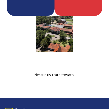
Nessun risultato trovato.