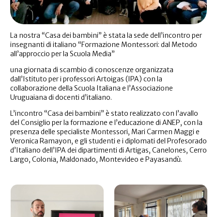
La nostra “Casa dei bambini” è stata la sede dell’incontro per
insegnanti di italiano “Formazione Montessori: dal Metodo
all’approccio per la Scuola Media”
una giornata di scambio di conoscenze organizzata
dall’Istituto per i professori Artoigas (IPA) con la
collaborazione della Scuola Italiana e l’Associazione
Uruguaiana di docenti d’italiano.
L’incontro “Casa dei bambini” è stato realizzato con l’avallo
del Consiglio per la formazione e l’educazione di ANEP, con la
presenza delle specialiste Montessori, Mari Carmen Maggi e
Veronica Ramayon, e gli studenti e i diplomati del Profesorado
d’Italiano dell’IPA dei dipartimenti di Artigas, Canelones, Cerro
Largo, Colonia, Maldonado, Montevideo e Payasandù.