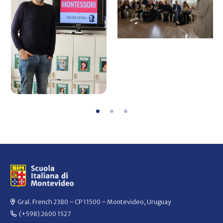
Gral. French 2380 – CP 11500 – Montevideo, Uruguay
(+598) 2600 1527