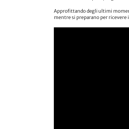
Approfittando degli ultimi moment
mentre si preparano per ricevere 