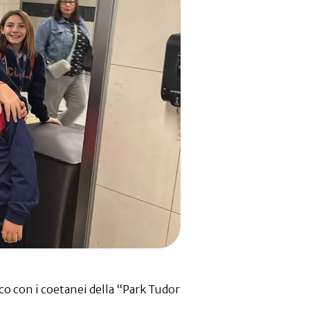
co con i coetanei della “Park Tudor