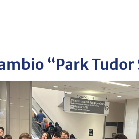
ambio “Park Tudor 