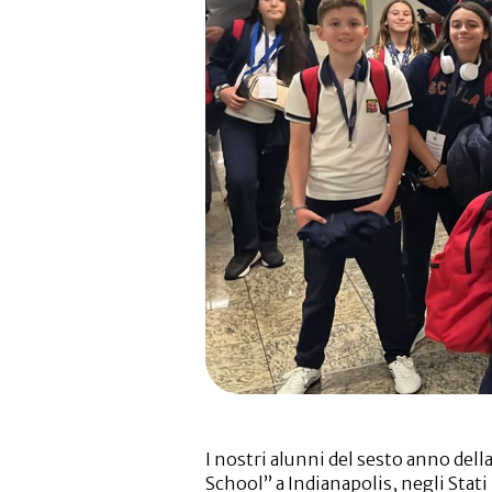
I nostri alunni del sesto anno del
School” a Indianapolis, negli Stati 