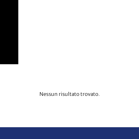
Nessun risultato trovato.