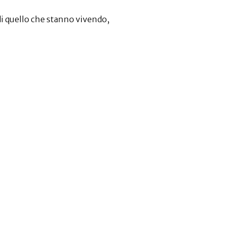
i quello che stanno vivendo,