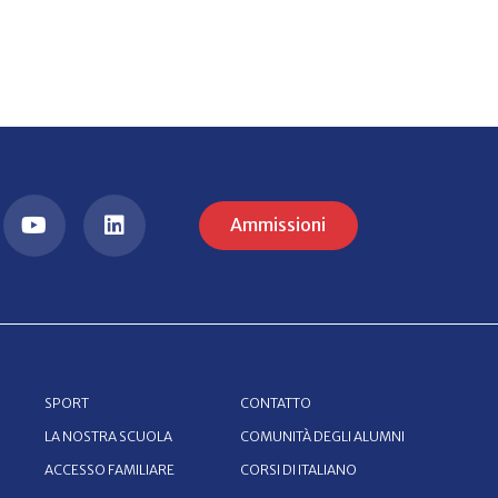
Ammissioni
SPORT
CONTATTO
LA NOSTRA SCUOLA
COMUNITÀ DEGLI ALUMNI
ACCESSO FAMILIARE
CORSI DI ITALIANO