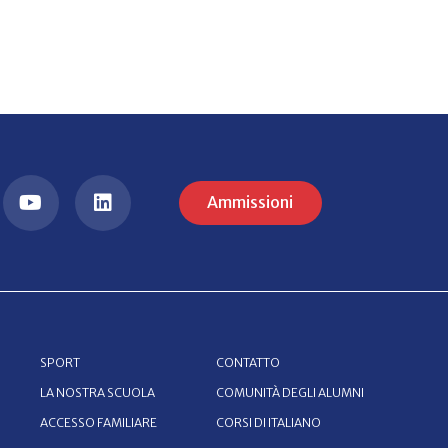
Ammissioni
SPORT
CONTATTO
LA NOSTRA SCUOLA
COMUNITÀ DEGLI ALUMNI
ACCESSO FAMILIARE
CORSI DI ITALIANO