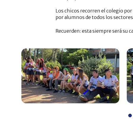
Los chicos recorren el colegio po
por alumnos de todos los sectores
Recuerden: esta siempre será su c