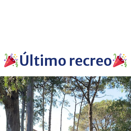
Último recreo