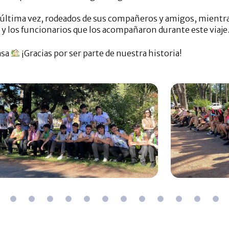
r última vez, rodeados de sus compañeros y amigos, mientr
 y los funcionarios que los acompañaron durante este viaje
asa
¡Gracias por ser parte de nuestra historia!