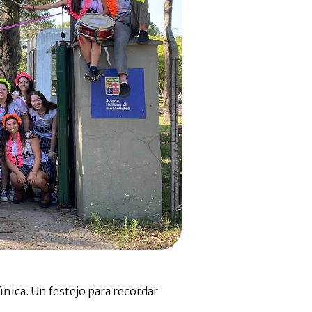
única. Un festejo para recordar