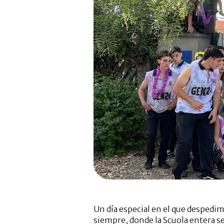
Un día especial en el que despedim
siempre, donde la Scuola entera se