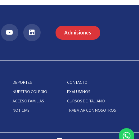
Admisiones
DEPORTES
CONTACTO
NUESTRO COLEGIO
EXALUMNOS
ACCESO FAMILIAS
CURSOS DE ITALIANO
NOTICIAS
TRABAJAR CON NOSOTROS