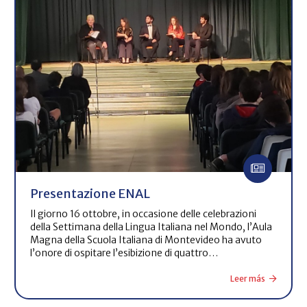
Presentazione ENAL
Il giorno 16 ottobre, in occasione delle celebrazioni
della Settimana della Lingua Italiana nel Mondo, l’Aula
Magna della Scuola Italiana di Montevideo ha avuto
l’onore di ospitare l’esibizione di quattro…
Leer más