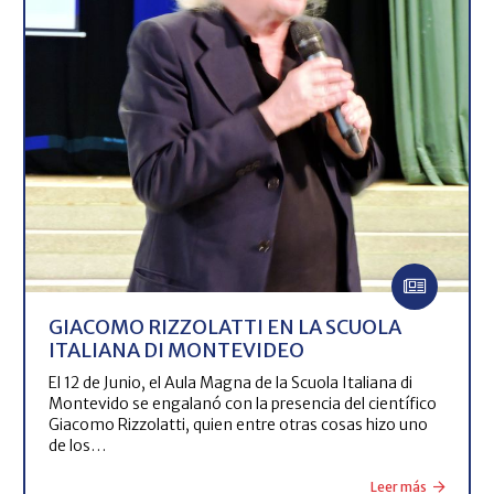
GIACOMO RIZZOLATTI EN LA SCUOLA
ITALIANA DI MONTEVIDEO
El 12 de Junio, el Aula Magna de la Scuola Italiana di
Montevido se engalanó con la presencia del científico
Giacomo Rizzolatti, quien entre otras cosas hizo uno
de los…
Leer más