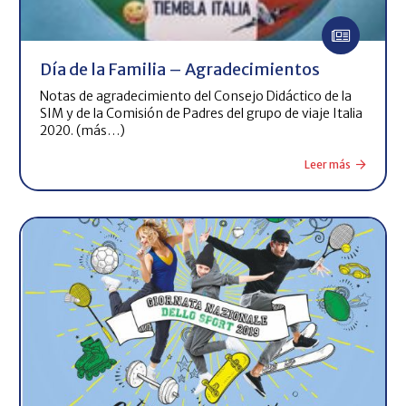
Día de la Familia – Agradecimientos
Notas de agradecimiento del Consejo Didáctico de la
SIM y de la Comisión de Padres del grupo de viaje Italia
2020. (más…)
Leer más