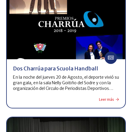
Dos Charrúa para Scuola Handball
En la noche del jueves 20 de Agosto, el deporte vivió su
gran gala, en la sala Nelly Goitiño del Sodre y con la
organización del Circulo de Periodistas Deportivos…
Leer más