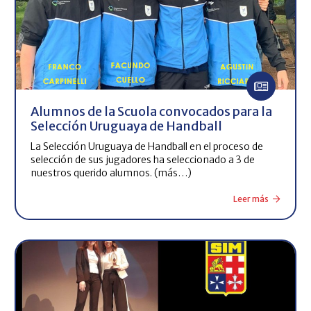
Alumnos de la Scuola convocados para la
Selección Uruguaya de Handball
La Selección Uruguaya de Handball en el proceso de
selección de sus jugadores ha seleccionado a 3 de
nuestros querido alumnos. (más…)
Leer más