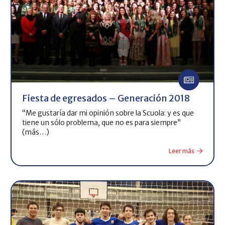
Fiesta de egresados – Generación 2018
“Me gustaría dar mi opinión sobre la Scuola: y es que
tiene un sólo problema, que no es para siempre”
(más…)
Leer más