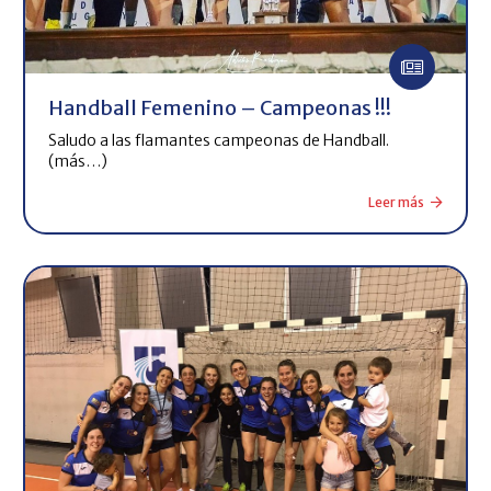
Handball Femenino – Campeonas !!!
Saludo a las flamantes campeonas de Handball.
(más…)
Leer más