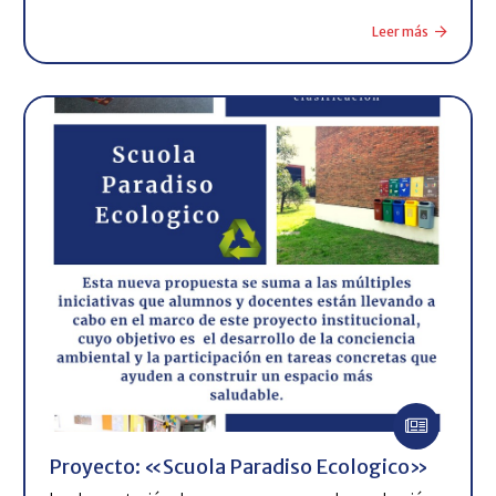
Leer más
Proyecto: «Scuola Paradiso Ecologico»