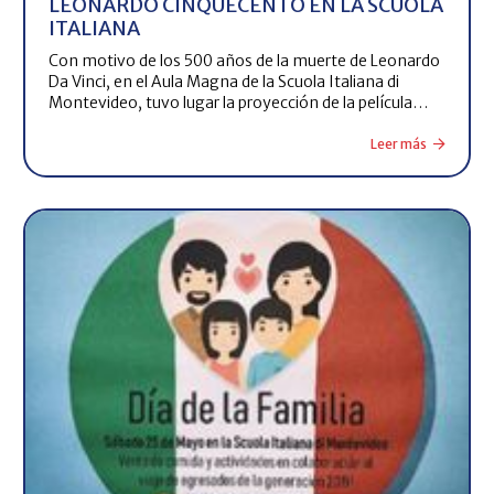
LEONARDO CINQUECENTO EN LA SCUOLA
ITALIANA
Con motivo de los 500 años de la muerte de Leonardo
Da Vinci, en el Aula Magna de la Scuola Italiana di
Montevideo, tuvo lugar la proyección de la película…
Leer más