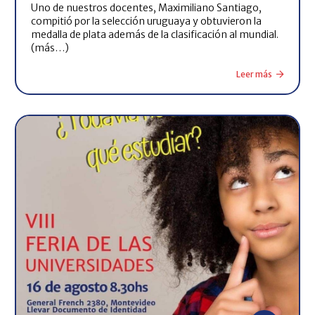
Uno de nuestros docentes, Maximiliano Santiago,
compitió por la selección uruguaya y obtuvieron la
medalla de plata además de la clasificación al mundial.
(más…)
Leer más