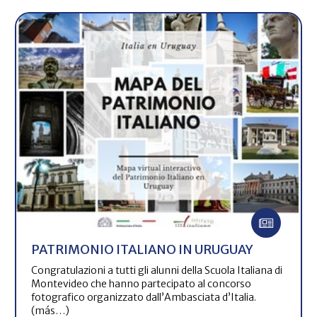
PATRIMONIO ITALIANO IN URUGUAY
Congratulazioni a tutti gli alunni della Scuola Italiana di
Montevideo che hanno partecipato al concorso
fotografico organizzato dall’Ambasciata d’Italia.
(más…)