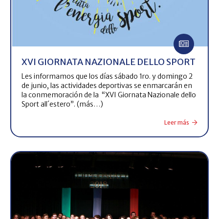
XVI GIORNATA NAZIONALE DELLO SPORT
Les informamos que los días sábado 1ro. y domingo 2
de junio, las actividades deportivas se enmarcarán en
la conmemoración de la “XVI Giornata Nazionale dello
Sport all´estero”. (más…)
Leer más