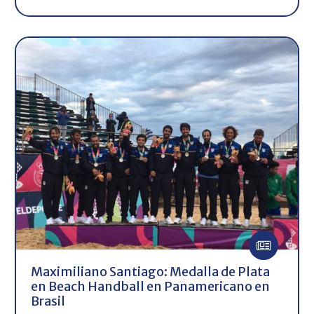
Maximiliano Santiago: Medalla de Plata
en Beach Handball en Panamericano en
Brasil