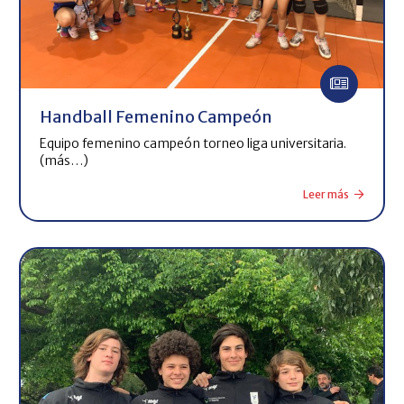
Handball Femenino Campeón
Equipo femenino campeón torneo liga universitaria.
(más…)
Leer más