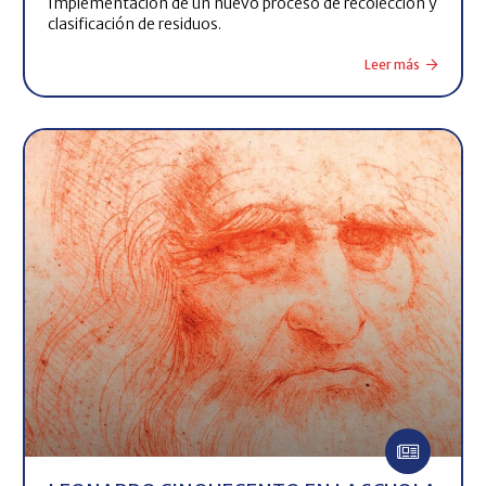
Implementación de un nuevo proceso de recolección y
clasificación de residuos.
Leer más