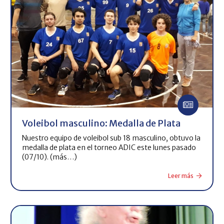
Voleibol masculino: Medalla de Plata
Nuestro equipo de voleibol sub 18 masculino, obtuvo la
medalla de plata en el torneo ADIC este lunes pasado
(07/10). (más…)
Leer más