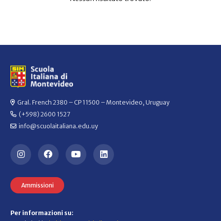
Gral. French 2380 – CP 11500 – Montevideo, Uruguay
(+598) 2600 1527
info@scuolaitaliana.edu.uy
Ammissioni
Per informazioni su: