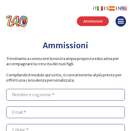
IT
ES
EN
Ammissioni
Ammissioni
Ti invitiamo a conoscere la nostra ampia proposta educativa per
accompagnare la crescita dei tuoi figli.
Compilando il modulo qui sotto, ti contatteremo al più presto per
offrirti una consulenza personalizzata.