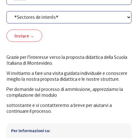
Grazie per l’interesse verso la proposta didattica della Scuola
Italiana di Montevideo.
Vi invitiamo a fare una visita guidata individuale e conoscere
meglio la nostra proposta didattica e le nostre strutture.
Per domande sul processo di ammissione, apprezziamo la
compilazione del modulo
sottostante e vi contatteremo a breve per aiutarvi a
continuare il processo.
Per informazioni su: